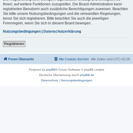
Ihnen, auf weitere Funktionen zuzugreifen. Die Board-Administration kann
registrierten Benutzern auch zusätzliche Berechtigungen zuweisen. Beachten
Sie bitte unsere Nutzungsbedingungen und die verwandten Regelungen,
bevor Sie sich registrieren. Bitte beachten Sie auch die jeweiligen
Forenregeln, wenn Sie sich in diesem Board bewegen.
Nutzungsbedingungen
|
Datenschutzerklärung
Registrieren
Foren-Übersicht
Alle Cookies löschen
Alle Zeiten sind
UTC+01:00
Powered by
phpBB
® Forum Software © phpBB Limited
Deutsche Übersetzung durch
phpBB.de
Datenschutz
|
Nutzungsbedingungen