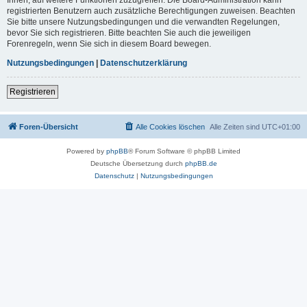
registrierten Benutzern auch zusätzliche Berechtigungen zuweisen. Beachten
Sie bitte unsere Nutzungsbedingungen und die verwandten Regelungen,
bevor Sie sich registrieren. Bitte beachten Sie auch die jeweiligen
Forenregeln, wenn Sie sich in diesem Board bewegen.
Nutzungsbedingungen
|
Datenschutzerklärung
Registrieren
Foren-Übersicht
Alle Cookies löschen
Alle Zeiten sind
UTC+01:00
Powered by
phpBB
® Forum Software © phpBB Limited
Deutsche Übersetzung durch
phpBB.de
Datenschutz
|
Nutzungsbedingungen