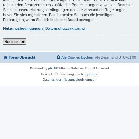
registrierten Benutzern auch zusätzliche Berechtigungen zuweisen. Beachten
Sie bitte unsere Nutzungsbedingungen und die verwandten Regelungen,
bevor Sie sich registrieren. Bitte beachten Sie auch die jeweiligen
Forenregeln, wenn Sie sich in diesem Board bewegen.
Nutzungsbedingungen
|
Datenschutzerklärung
Registrieren
Foren-Übersicht
Alle Cookies löschen
Alle Zeiten sind
UTC+01:00
Powered by
phpBB
® Forum Software © phpBB Limited
Deutsche Übersetzung durch
phpBB.de
Datenschutz
|
Nutzungsbedingungen