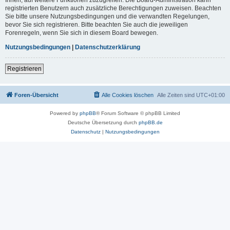
registrierten Benutzern auch zusätzliche Berechtigungen zuweisen. Beachten
Sie bitte unsere Nutzungsbedingungen und die verwandten Regelungen,
bevor Sie sich registrieren. Bitte beachten Sie auch die jeweiligen
Forenregeln, wenn Sie sich in diesem Board bewegen.
Nutzungsbedingungen
|
Datenschutzerklärung
Registrieren
Foren-Übersicht
Alle Cookies löschen
Alle Zeiten sind
UTC+01:00
Powered by
phpBB
® Forum Software © phpBB Limited
Deutsche Übersetzung durch
phpBB.de
Datenschutz
|
Nutzungsbedingungen