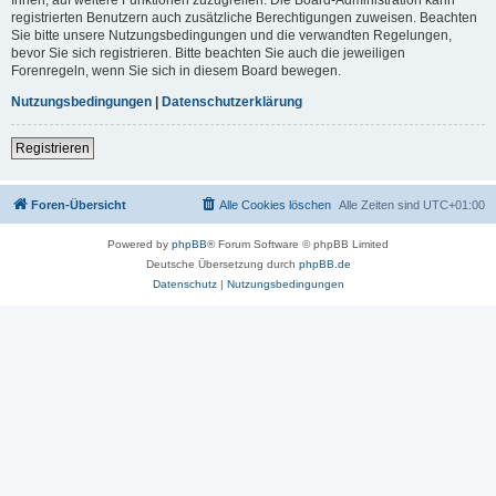
registrierten Benutzern auch zusätzliche Berechtigungen zuweisen. Beachten
Sie bitte unsere Nutzungsbedingungen und die verwandten Regelungen,
bevor Sie sich registrieren. Bitte beachten Sie auch die jeweiligen
Forenregeln, wenn Sie sich in diesem Board bewegen.
Nutzungsbedingungen
|
Datenschutzerklärung
Registrieren
Foren-Übersicht
Alle Cookies löschen
Alle Zeiten sind
UTC+01:00
Powered by
phpBB
® Forum Software © phpBB Limited
Deutsche Übersetzung durch
phpBB.de
Datenschutz
|
Nutzungsbedingungen