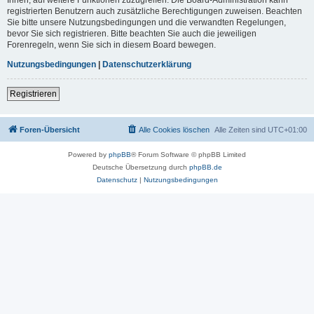
registrierten Benutzern auch zusätzliche Berechtigungen zuweisen. Beachten
Sie bitte unsere Nutzungsbedingungen und die verwandten Regelungen,
bevor Sie sich registrieren. Bitte beachten Sie auch die jeweiligen
Forenregeln, wenn Sie sich in diesem Board bewegen.
Nutzungsbedingungen
|
Datenschutzerklärung
Registrieren
Foren-Übersicht
Alle Cookies löschen
Alle Zeiten sind
UTC+01:00
Powered by
phpBB
® Forum Software © phpBB Limited
Deutsche Übersetzung durch
phpBB.de
Datenschutz
|
Nutzungsbedingungen