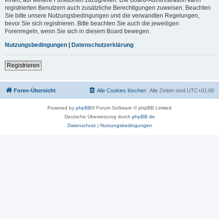
registrierten Benutzern auch zusätzliche Berechtigungen zuweisen. Beachten
Sie bitte unsere Nutzungsbedingungen und die verwandten Regelungen,
bevor Sie sich registrieren. Bitte beachten Sie auch die jeweiligen
Forenregeln, wenn Sie sich in diesem Board bewegen.
Nutzungsbedingungen
|
Datenschutzerklärung
Registrieren
Foren-Übersicht
Alle Cookies löschen
Alle Zeiten sind
UTC+01:00
Powered by
phpBB
® Forum Software © phpBB Limited
Deutsche Übersetzung durch
phpBB.de
Datenschutz
|
Nutzungsbedingungen