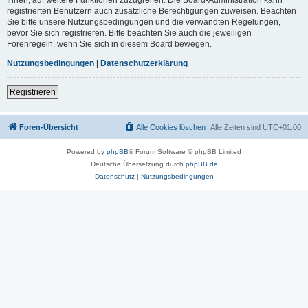
registrierten Benutzern auch zusätzliche Berechtigungen zuweisen. Beachten
Sie bitte unsere Nutzungsbedingungen und die verwandten Regelungen,
bevor Sie sich registrieren. Bitte beachten Sie auch die jeweiligen
Forenregeln, wenn Sie sich in diesem Board bewegen.
Nutzungsbedingungen
|
Datenschutzerklärung
Registrieren
Foren-Übersicht
Alle Cookies löschen
Alle Zeiten sind
UTC+01:00
Powered by
phpBB
® Forum Software © phpBB Limited
Deutsche Übersetzung durch
phpBB.de
Datenschutz
|
Nutzungsbedingungen