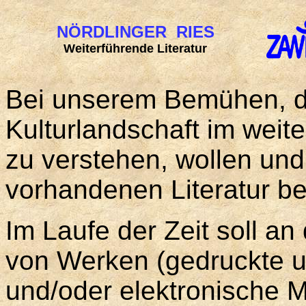
NÖRDLINGER RIES
Weiterführende Literatur
Bei unserem Bemühen, d
Kulturlandschaft im weit
zu verstehen, wollen und
vorhandenen Literatur be
Im Laufe der Zeit soll a
von Werken (gedruckte un
und/oder elektronische M