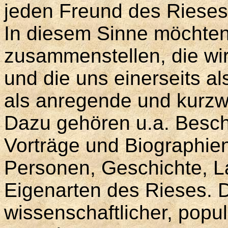
jeden Freund des Rieses
In diesem Sinne möchten 
zusammenstellen, die wi
und die uns einerseits a
als anregende und kurzwe
Dazu gehören u.a. Besc
Vorträge und Biographie
Personen, Geschichte, L
Eigenarten des Rieses. 
wissenschaftlicher, popul