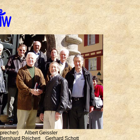
Sprecher) Albert Geissler
Bernhard Reichert Gerhard Schott