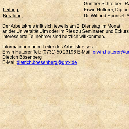
Günther Schreiber 
Leitung:
Erwin Hutterer, Diplo
Beratung:
Dr. Wilfried Sponsel, 
Der Arbeitskreis trifft sich jeweils am 2. Dienstag im Monat
an der Universität Ulm oder im Ries zu Seminaren und Exkurs
Interessierte Teilnehmer sind herzlich willkommen.
Informationen beim Leiter des Arbeitskreises:
Erwin Hutterer Tel.: (0731) 50 23196 E-Mail:
erwin.hutterer@u
Dietrich Bösenberg
E-Mail:
dietrich.boesenberg@gmx.de