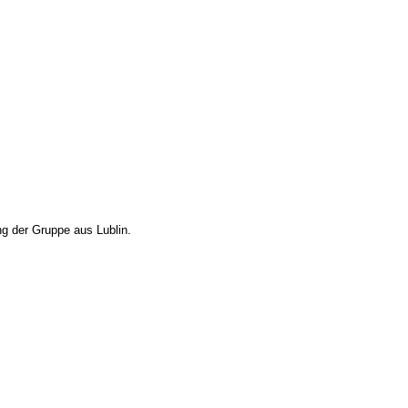
ng der Gruppe aus Lublin.