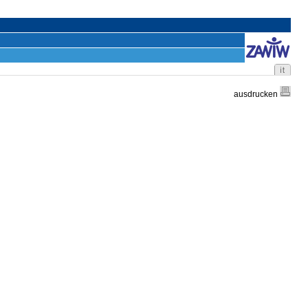
ausdrucken