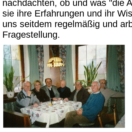
nachdachten, ob und was "die A
sie ihre Erfahrungen und ihr Wi
uns seitdem regelmäßig und ar
Fragestellung.