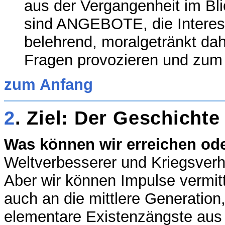
aus der Vergangenheit im Bli
sind ANGEBOTE, die Interess
belehrend, moralgetränkt da
Fragen provozieren und zum
zum Anfang
2
. Ziel: Der Geschicht
Was können wir erreichen ode
Weltverbesserer und Kriegsverh
Aber wir können Impulse vermit
auch an die mittlere Generation
elementare Existenzängste aus 