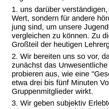
1. uns darüber verständigen,
Wert, sondern für andere höre
jung sind, um unsere Jugend
vergleichen zu können. Zu d
Großteil der heutigen Lehrer
2. Wir bereiten uns so vor, 
zunächst das Unwesentliche
probieren aus, wie eine "Ge
etwa drei bis fünf Minuten Vor
Gruppenmitglieder wirkt.
3. Wir geben subjektiv Erleb