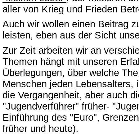
aller von Krieg und Frieden Betr
Auch wir wollen einen Beitrag z
leisten, eben aus der Sicht uns
Zur Zeit arbeiten wir an versc
Themen hängt mit unseren Erf
Überlegungen, über welche Them
Menschen jeden Lebensalters,
die Vergangenheit, aber auch die
"Jugendverführer" früher- "Jug
Einführung des "Euro", Grenzen 
früher und heute).