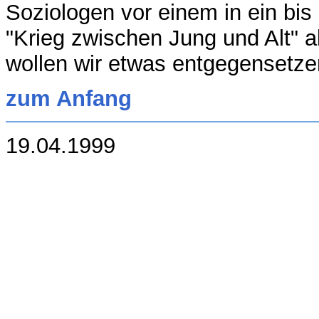
Soziologen vor einem in ein bi
"Krieg zwischen Jung und Alt" 
wollen wir etwas entgegensetze
zum Anfang
19.04.1999