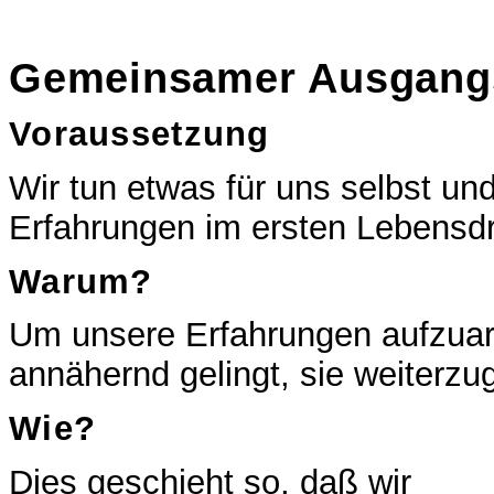
Gemeinsamer Ausgang
Voraussetzung
Wir tun etwas für uns selbst u
Erfahrungen im ersten Lebensdri
Warum?
Um unsere Erfahrungen aufzuarb
annähernd gelingt, sie weiterzug
Wie?
Dies geschieht so, daß wir