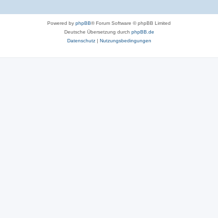
Powered by
phpBB
® Forum Software © phpBB Limited
Deutsche Übersetzung durch
phpBB.de
Datenschutz
|
Nutzungsbedingungen