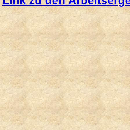
Link zu den Arbeitserg