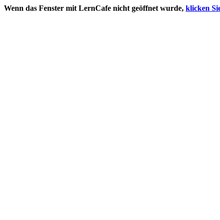
Wenn das Fenster mit LernCafe nicht geöffnet wurde,
klicken Sie