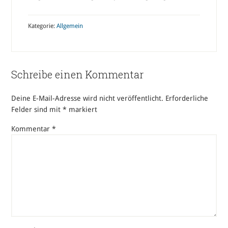
Kategorie:
Allgemein
Schreibe einen Kommentar
Deine E-Mail-Adresse wird nicht veröffentlicht.
Erforderliche
Felder sind mit
*
markiert
Kommentar
*