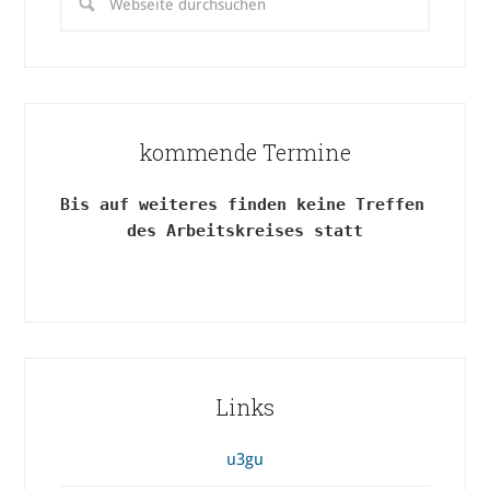
kommende Termine
Bis auf weiteres finden keine Treffen 
des Arbeitskreises statt
Links
u3gu