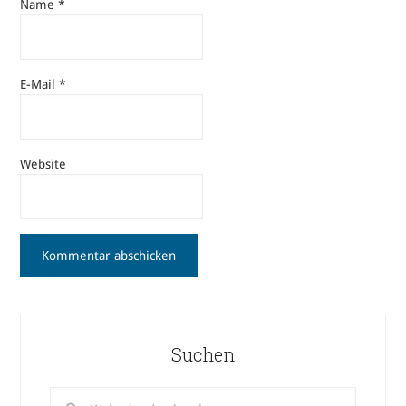
Name
*
E-Mail
*
Website
Suchen