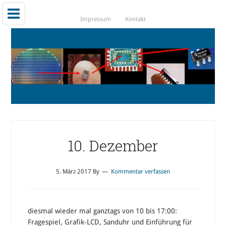
Impressum
Kontakt
10. Dezember
5. März 2017
By
Kommentar verfassen
diesmal wieder mal ganztags von 10 bis 17:00:
Fragespiel, Grafik-LCD, Sanduhr und Einführung für