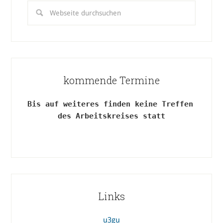
kommende Termine
Bis auf weiteres finden keine Treffen 
des Arbeitskreises statt
Links
u3gu