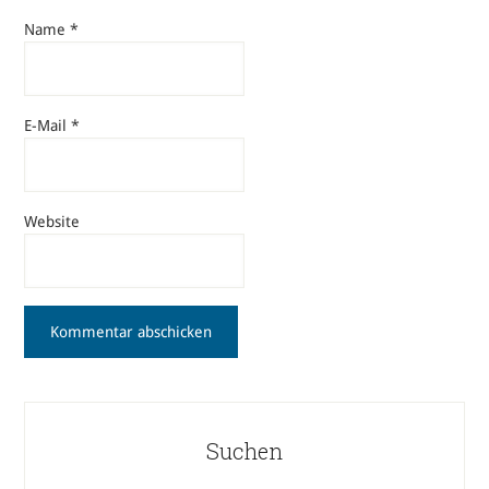
Name
*
E-Mail
*
Website
Suchen