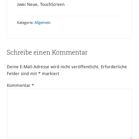
zwei Neue, TouchScreen
Kategorie:
Allgemein
Schreibe einen Kommentar
Deine E-Mail-Adresse wird nicht veröffentlicht.
Erforderliche
Felder sind mit
*
markiert
Kommentar
*