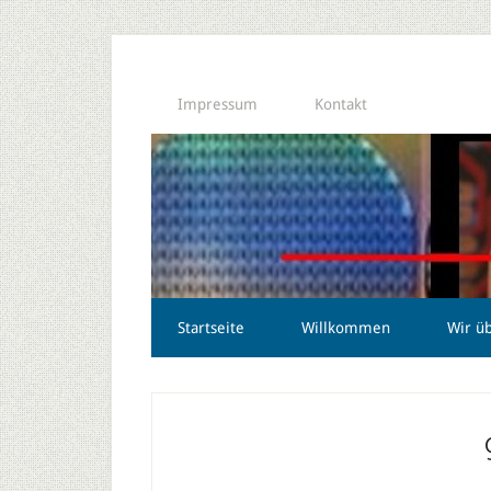
Impressum
Kontakt
Startseite
Willkommen
Wir ü