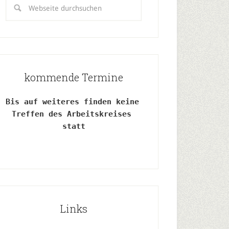
kommende Termine
Bis auf weiteres finden keine 
Treffen des Arbeitskreises 
statt
Links