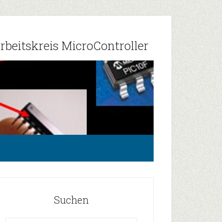
rbeitskreis MicroController
Suchen