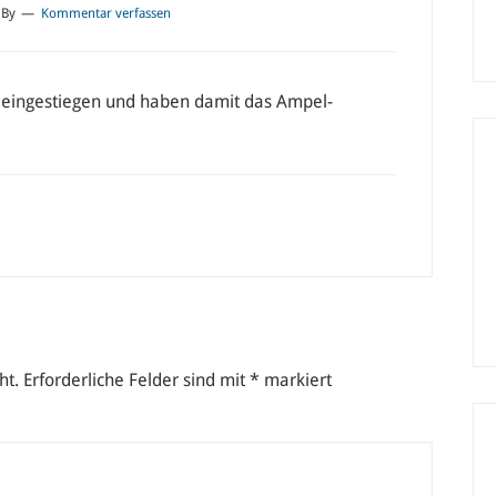
By
Kommentar verfassen
k eingestiegen und haben damit das Ampel-
ht.
Erforderliche Felder sind mit
*
markiert