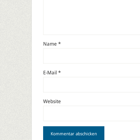
Name
*
E-Mail
*
Website