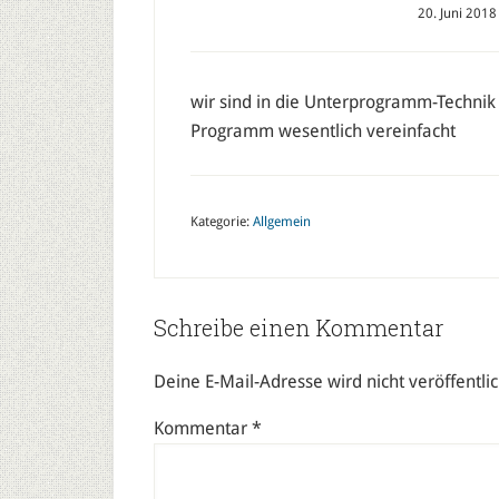
20. Juni 2018
wir sind in die Unterprogramm-Techni
Programm wesentlich vereinfacht
Kategorie:
Allgemein
Schreibe einen Kommentar
Deine E-Mail-Adresse wird nicht veröffentlic
Kommentar
*