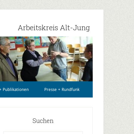
Arbeitskreis Alt-Jung
 Publikationen
Presse + Rundfunk
Suchen