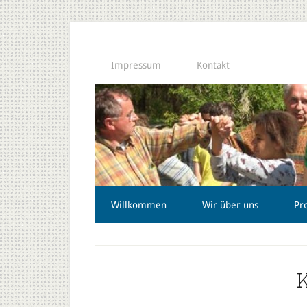
Impressum
Kontakt
Willkommen
Wir über uns
Pr