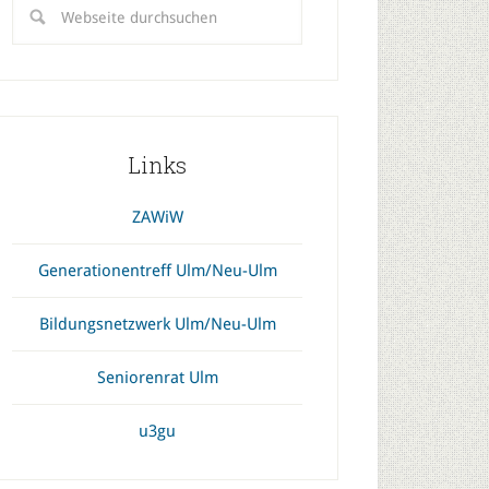
Links
ZAWiW
Generationentreff Ulm/Neu-Ulm
Bildungsnetzwerk Ulm/Neu-Ulm
Seniorenrat Ulm
u3gu