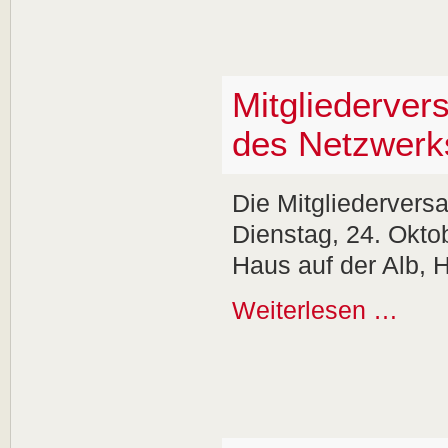
Mitgliederve
des Netzwerk
Die Mitgliedervers
Dienstag, 24. Okto
Haus auf der Alb, 
Weiterlesen …