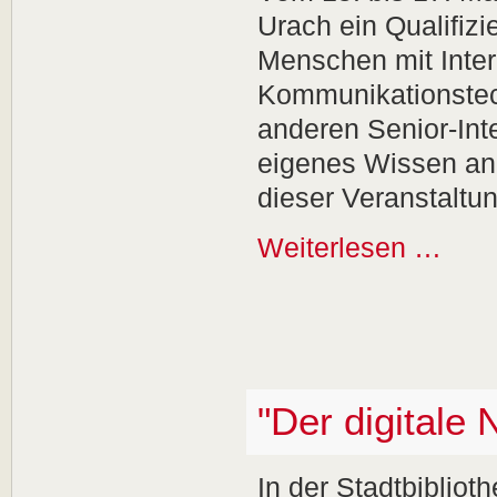
Urach ein Qualifizi
Menschen mit Inter
Kommunikationstech
anderen Senior-Int
eigenes Wissen an
dieser Veranstaltun
Weiterlesen …
"Der digitale 
In der Stadtbibliot