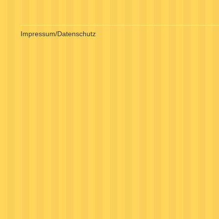
Impressum/Datenschutz