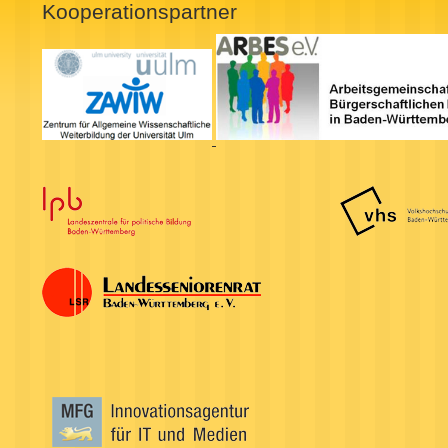
Kooperationspartner