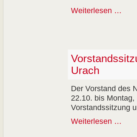
Weiterlesen …
Vorstandssitz
Urach
Der Vorstand des N
22.10. bis Montag,
Vorstandssitzung u
Weiterlesen …