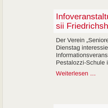
Infoveranstalt
sii Friedrichs
Der Verein „Seniore
Dienstag interessie
Informationsverans
Pestalozzi-Schule 
Weiterlesen …