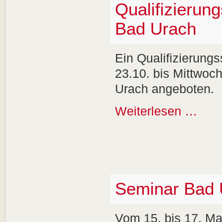
Qualifizierun
Bad Urach
Ein Qualifizierung
23.10. bis Mittwoc
Urach angeboten.
Weiterlesen …
Seminar Bad 
Vom 15. bis 17. Ma