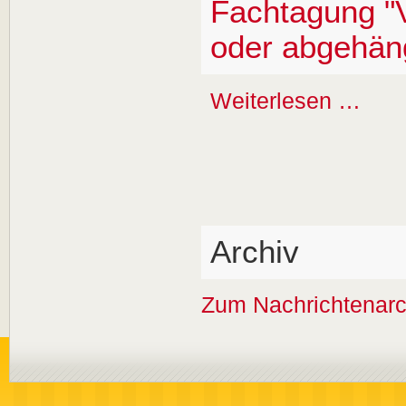
Fachtagung "V
oder abgehän
Weiterlesen …
Archiv
Zum Nachrichtenarc