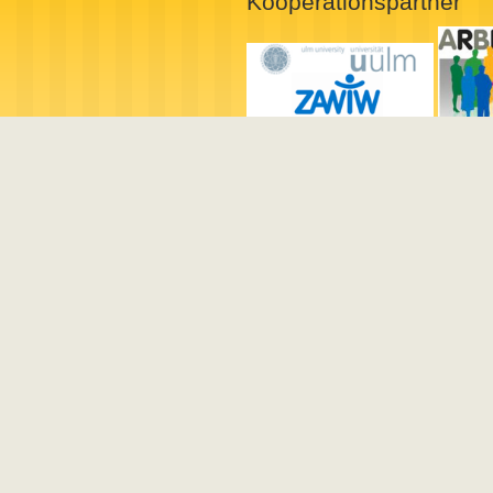
Kooperationspartner