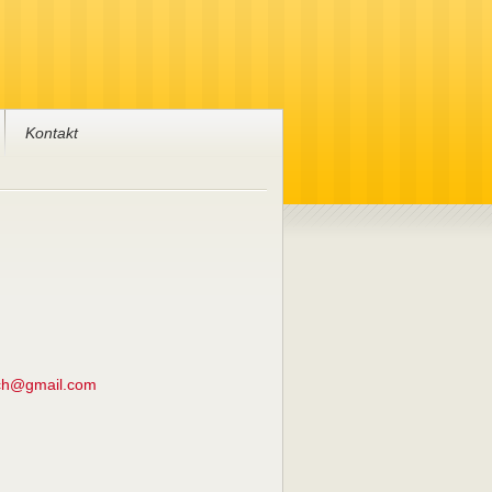
Kontakt
ch@gmail.com