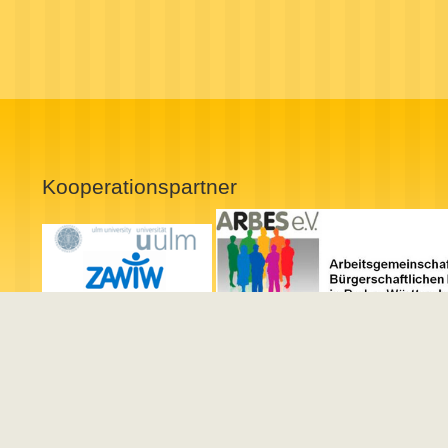
Kooperationspartner