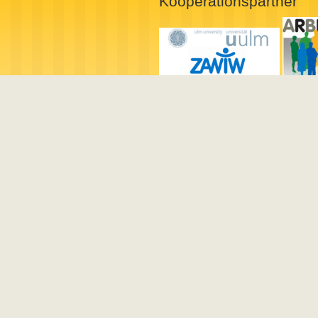
Kooperationspartner