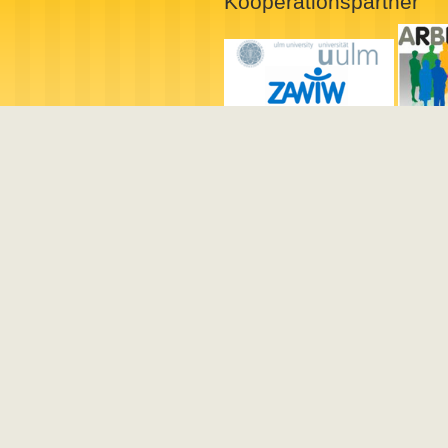
Kooperationspartner