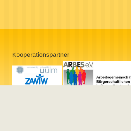
Kooperationspartner