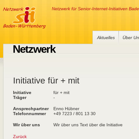
Netzwerk für Senior-Internet-Initiativen Ba
Aktuelles
Über Un
Netzwerk
Initiative für + mit
Initiative
für + mit
Träger
-
Ansprechpartner
Enno Hübner
Telefonnummer
+49 7223 / 801 13 30
Wir über uns
Wir über uns Text über die Initiative
Zurück