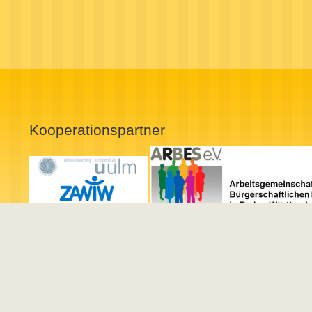
Kooperationspartner