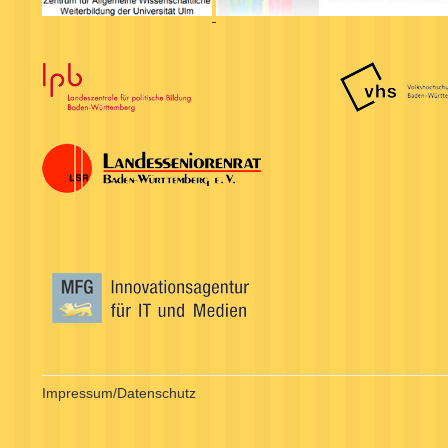
Impressum/Datenschutz