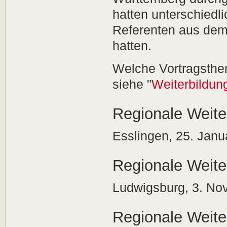
hatten unterschiedl
Referenten aus de
hatten.
Welche Vortragsthe
siehe "
Weiterbildun
Regionale Weite
Esslingen, 25. Janu
Regionale Weite
Ludwigsburg, 3. No
Regionale Weite