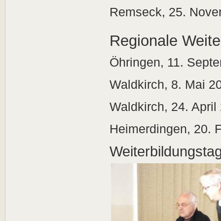
Remseck, 25. Nove
Regionale Weite
Öhringen, 11. Sept
Waldkirch, 8. Mai 2
Waldkirch, 24. April
Heimerdingen, 20. 
Weiterbildungsta