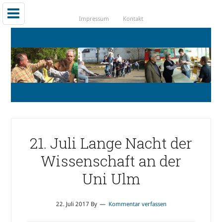
Impressum
Kontakt
21. Juli Lange Nacht der
Wissenschaft an der
Uni Ulm
22. Juli 2017
By
Kommentar verfassen