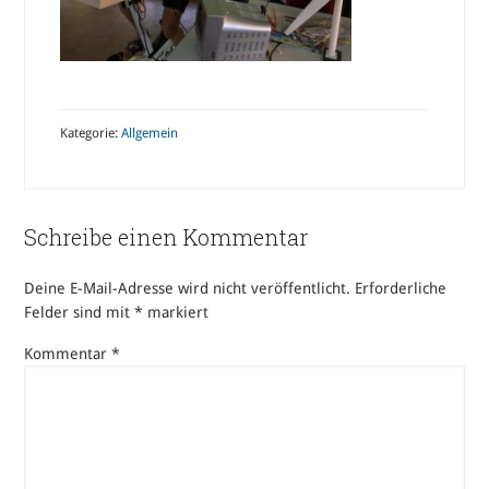
Kategorie:
Allgemein
Schreibe einen Kommentar
Deine E-Mail-Adresse wird nicht veröffentlicht.
Erforderliche
Felder sind mit
*
markiert
Kommentar
*