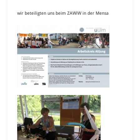
wir beteiligten uns beim ZAWiW in der Mensa