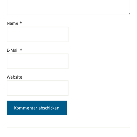
Name
*
E-Mail
*
Website