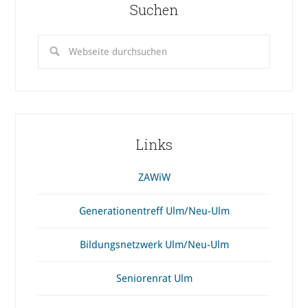
Suchen
Links
ZAWiW
Generationentreff Ulm/Neu-Ulm
Bildungsnetzwerk Ulm/Neu-Ulm
Seniorenrat Ulm