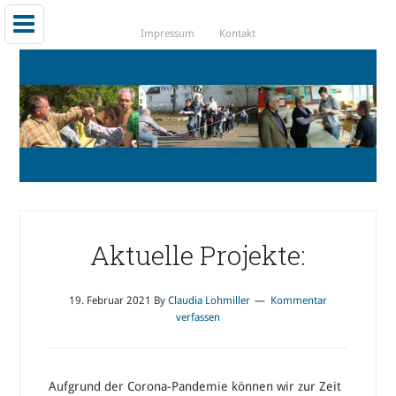
Impressum
Kontakt
Aktuelle Projekte:
19. Februar 2021
By
Claudia Lohmiller
Kommentar
verfassen
Aufgrund der Corona-Pandemie können wir zur Zeit