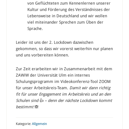
von Geflüchteten zum Kennenlernen unserer
Kultur und Förderung des Verständnisses der
Lebensweise in Deutschland und wir wollen
viel miteinander Sprechen zum Üben der
Sprache.
Leider ist uns der 2. Lockdown dazwischen
gekommen, so dass wir vorerst weiterhin nur planen
und uns vorbereiten können.
Zur Zeit erarbeiten wir in Zusammenarbeit mit dem
ZAWiW der Universität Ulm ein internes
Schulungsprogramm im Videokonferenz-Tool ZOOM
für unser Arbeitskreis-Team.
Damit wir dann richtig
fit für unser Engagement im Arbeitskreis und an den
Schulen sind
👍
– denn der nächste Lockdown kommt
bestimmt
🙈
Kategorie:
Allgemein