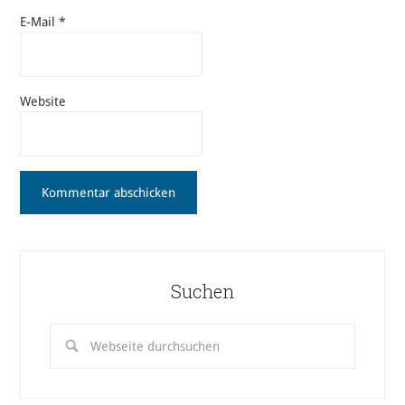
E-Mail
*
Website
Suchen