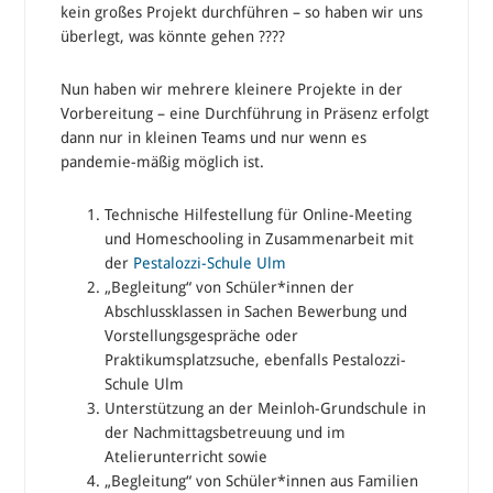
kein großes Projekt durchführen – so haben wir uns
überlegt, was könnte gehen ????
Nun haben wir mehrere kleinere Projekte in der
Vorbereitung – eine Durchführung in Präsenz erfolgt
dann nur in kleinen Teams und nur wenn es
pandemie-mäßig möglich ist.
Technische Hilfestellung für Online-Meeting
und Homeschooling in Zusammenarbeit mit
der
Pestalozzi-Schule Ulm
„Begleitung“ von Schüler*innen der
Abschlussklassen in Sachen Bewerbung und
Vorstellungsgespräche oder
Praktikumsplatzsuche, ebenfalls Pestalozzi-
Schule Ulm
Unterstützung an der Meinloh-Grundschule in
der Nachmittagsbetreuung und im
Atelierunterricht sowie
„Begleitung“ von Schüler*innen aus Familien