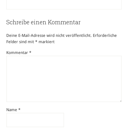
Schreibe einen Kommentar
Deine E-Mail-Adresse wird nicht veröffentlicht.
Erforderliche
Felder sind mit
*
markiert
Kommentar
*
Name
*