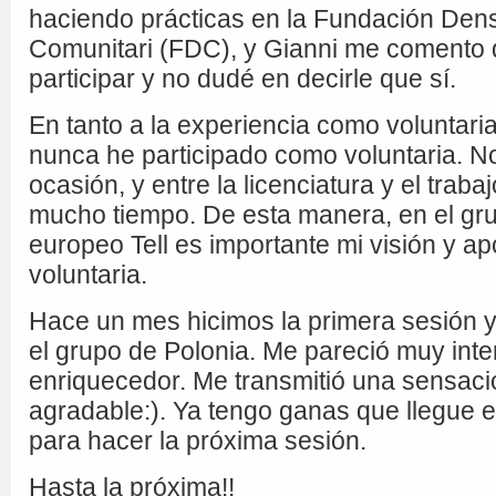
haciendo prácticas en la Fundación De
Comunitari (FDC), y Gianni me comento 
participar y no dudé en decirle que sí.
En tanto a la experiencia como voluntar
nunca he participado como voluntaria. No
ocasión, y entre la licenciatura y el traba
mucho tiempo. De esta manera, en el gru
europeo Tell es importante mi visión y a
voluntaria.
Hace un mes hicimos la primera sesión 
el grupo de Polonia. Me pareció muy inte
enriquecedor. Me transmitió una sensac
agradable:). Ya tengo ganas que llegue e
para hacer la próxima sesión.
Hasta la próxima!!