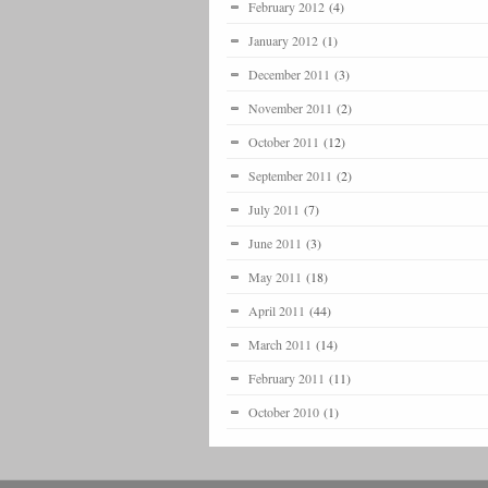
February 2012
(4)
January 2012
(1)
December 2011
(3)
November 2011
(2)
October 2011
(12)
September 2011
(2)
July 2011
(7)
June 2011
(3)
May 2011
(18)
April 2011
(44)
March 2011
(14)
February 2011
(11)
October 2010
(1)